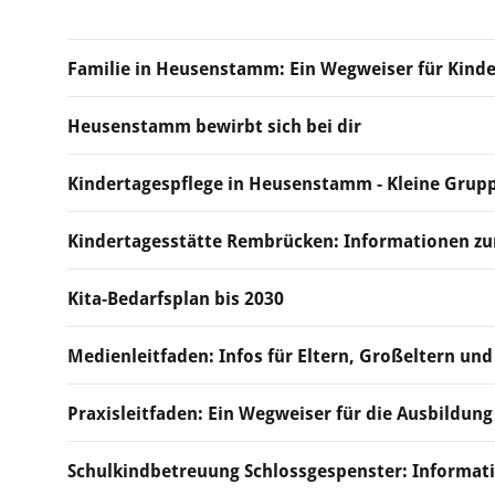
Familie in Heusenstamm: Ein Wegweiser für Kinde
Heusenstamm bewirbt sich bei dir
Kindertagespflege in Heusenstamm - Kleine Grup
Kindertagesstätte Rembrücken: Informationen z
Kita-Bedarfsplan bis 2030
Medienleitfaden: Infos für Eltern, Großeltern und
Praxisleitfaden: Ein Wegweiser für die Ausbildung
Schulkindbetreuung Schlossgespenster: Informa