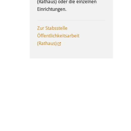
(Rathaus) oder die einzelnen
Einrichtungen.
Zur Stabsstelle
Öffentlichkeitsarbeit
(Rathaus)