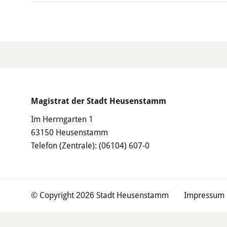
Magistrat der Stadt Heusenstamm
Im Herrngarten 1
63150 Heusenstamm
Telefon (Zentrale):
(06104) 607-0
© Copyright
Stadt Heusenstamm
Impressum
2026