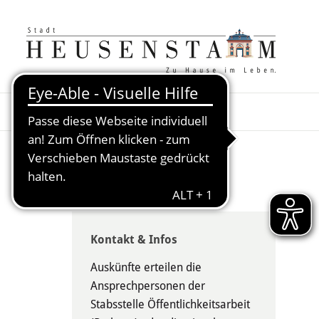
Kontakt & Infos
Auskünfte erteilen die
Ansprechpersonen der
Stabsstelle Öffentlichkeitsarbeit